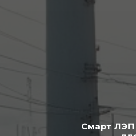
Смарт ЛЭП