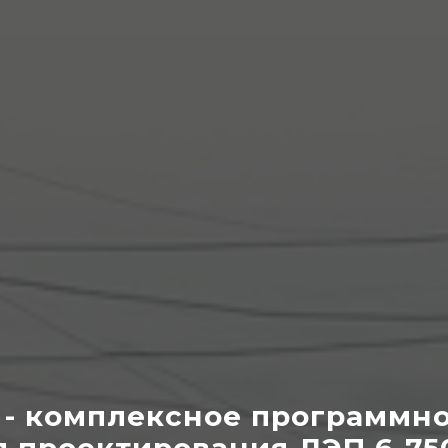
 - комплексное программн