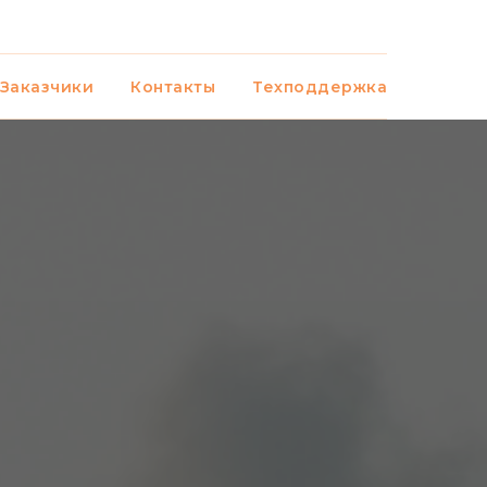
Заказчики
Контакты
Техподдержка