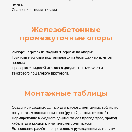
грунта
Сравнение с нормативами
Железобетонные
промежуточные опоры
Импорт нагрузок из модуля "Нагрузки на опоры"
Грунтовые условия подтягиваются из базы данных грунтов
проекта
Проверка с выдачей итогового документа в MS Word и
текстового пошагового протокола
Монтажные таблицы
Создание исходных данных для расчёта монтажных таблиц по
результатам расстановки опор (ручной, автоматической)
Формирование выходного документа для провод-трос, провод-
кабель, для каждой климатической зоны трассы
Выполнение расчёта по временным руководящим указаниям