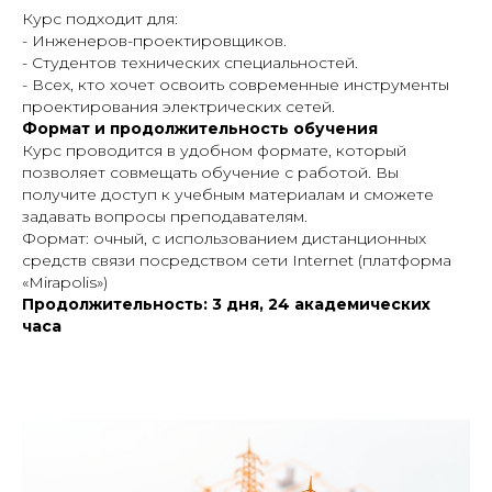
Курс подходит для:
- Инженеров-проектировщиков.
- Студентов технических специальностей.
- Всех, кто хочет освоить современные инструменты
проектирования электрических сетей.
Формат и продолжительность обучения
Курс проводится в удобном формате, который
позволяет совмещать обучение с работой. Вы
получите доступ к учебным материалам и сможете
задавать вопросы преподавателям.
Формат: очный, с использованием дистанционных
средств связи посредством сети Internet (платформа
«Mirapolis»)
Продолжительность: 3 дня, 24 академических
часа