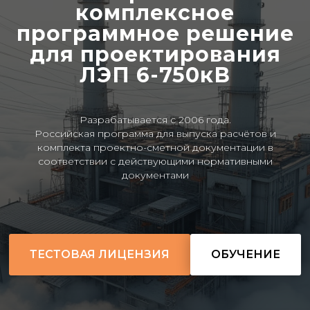
комплексное
программное решение
для проектирования
ЛЭП 6-750кВ
Разрабатывается с 2006 года.
Российская программа для выпуска расчётов и
комплекта проектно-сметной документации в
соответствии с действующими нормативными
документами
ТЕСТОВАЯ ЛИЦЕНЗИЯ
ОБУЧЕНИЕ