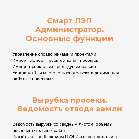
Смарт ЛЭП
Администратор.
Основные функции
Управление справочниками и проектами
Импорт-экспорт проектов, копии проектов
Импорт проектов из предыдущих версий
Установка 1- и многопользовательского режима для
работы с проектами
Вырубка просеки.
Ведомость отвода земли
Ведомость вырубки со сводным листом, объёмы
лесоочистительных работ
Расчёты по требованиям ПУЭ-7 и в соответствии с