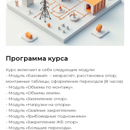
Программа курса
Курс включает в себя следующие модули:
- Модуль «Базовый» -- мехрасчёт, расстановка опор,
монтажные таблицы, оформление переходов (8 часов).
- Модуль «Объемы по монтажу».
- Модуль «Объемы земли».
- Модуль «Заземление опор».
- Модуль «Нагрузки на опоры».
- Модуль «Свайные закрепления».
- Модуль «Грибовидные подножники».
- Модуль «Закрепление ЖБ опор».
- Модуль «Большие переходы».