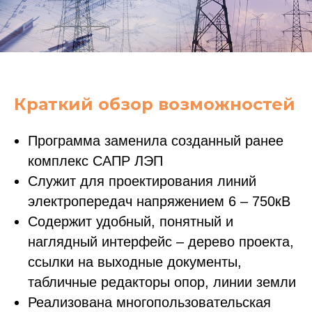
Краткий обзор возможностей
Программа заменила созданный ранее
комплекс САПР ЛЭП
Служит для проектирования линий
электропередач напряжением 6 – 750кВ
Содержит удобный, понятный и
наглядный интерфейс – дерево проекта,
ссылки на выходные документы,
табличные редакторы опор, линии земли
Реализована многопользовательская