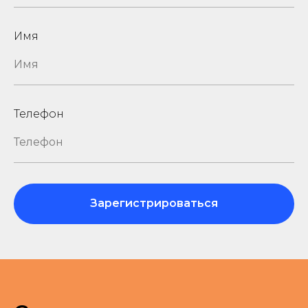
Имя
Телефон
Зарегистрироваться