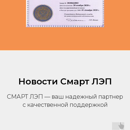
Новости Смарт ЛЭП
СМАРТ ЛЭП — ваш надежный партнер
с качественной поддержкой