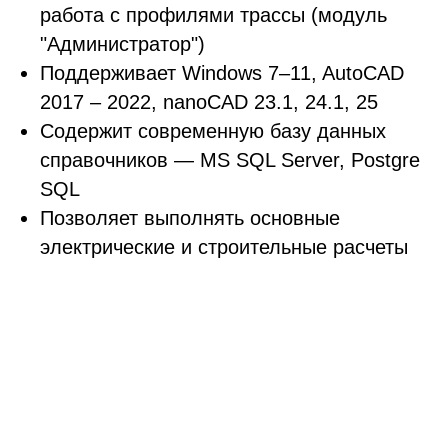
работа с профилями трассы (модуль
"Администратор")
Поддерживает Windows 7–11, AutoCAD
2017 – 2022, nanoCAD 23.1, 24.1, 25
Содержит современную базу данных
справочников — MS SQL Server, Postgre
SQL
Позволяет выполнять основные
электрические и строительные расчеты