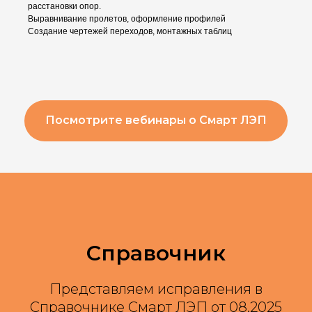
расстановки опор.
Выравнивание пролетов, оформление профилей
Создание чертежей переходов, монтажных таблиц
Посмотрите вебинары о Смарт ЛЭП
Справочник
Представляем исправления в
Справочнике Смарт ЛЭП от 08.2025