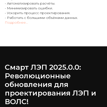
- Автоматизировать расчёты.
- Минимизировать ошибки.
- Ускорить процесс проектирования.
- Работать с большими объёмами данных.
Подробнее...
Смарт ЛЭП 2025.0.0:
Революционные
обновления для
проектирования ЛЭП и
ВОЛС!