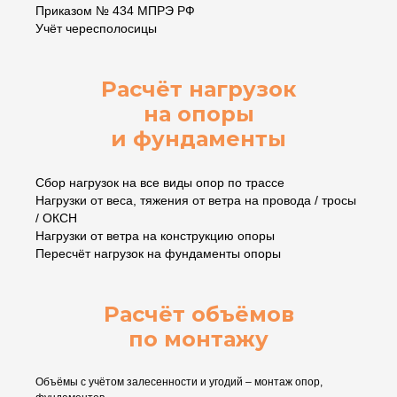
Приказом № 434 МПРЭ РФ
Учёт чересполосицы
Расчёт нагрузок
на опоры
и фундаменты
Сбор нагрузок на все виды опор по трассе
Нагрузки от веса, тяжения от ветра на провода / тросы
/ ОКСН
Нагрузки от ветра на конструкцию опоры
Пересчёт нагрузок на фундаменты опоры
Расчёт объёмов
по монтажу
Объёмы с учётом залесенности и угодий – монтаж опор,