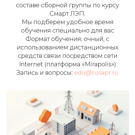
составе сборной группы по курсу
Смарт ЛЭП.
Мы подберём удобное время
обучения специально для вас
Формат обучения: очный, с
использованием дистанционных
средств связи посредством сети
Internet (платформа «Mirapolis»)
Запись и вопросы:
edu@rusapr.ru