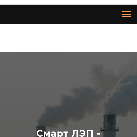
Смарт ЛЭП -