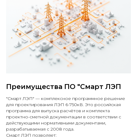
Преимущества ПО "Смарт ЛЭП
"Смарт ЛЭП" — комплексное программное решение
для проектирования ЛЭП 6-750кВ. Это российская
программа для выпуска расчётов и комплекта
проектно-сметной документации в соответствии с
действующими нормативными документами,
разрабатываемая с 2008 года.
Смарт ЛЭП позволяет: