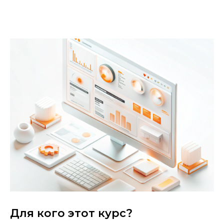
Для кого этот курс?