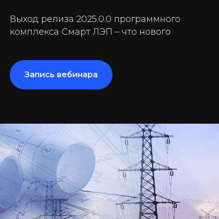
Выход релиза 2025.0.0 программного
комплекса Смарт ЛЭП – что нового
Запись вебинара