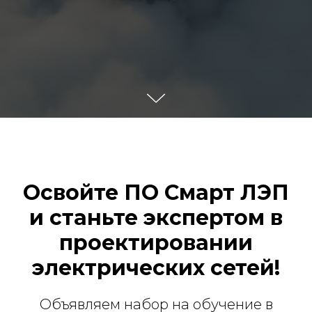
Освойте ПО Смарт ЛЭП
и станьте экспертом в
проектировании
электрических сетей!
Объявляем набор на обучение в