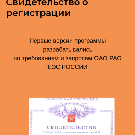
Свидетельство о
регистрации
Первые версии программы
разрабатывались
по требованиям и запросам ОАО РАО
"ЕЭС РОССИИ"