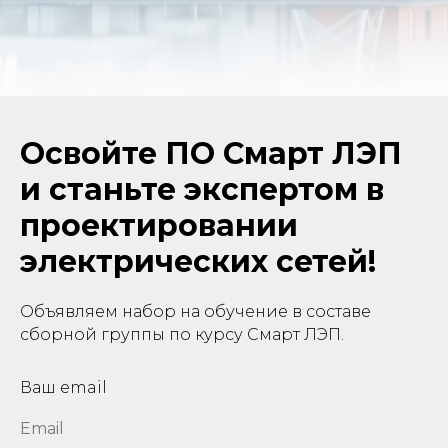
Освойте ПО Смарт ЛЭП
и станьте экспертом в
проектировании
электрических сетей!
Объявляем набор на обучение в составе
сборной группы по курсу Смарт ЛЭП.
Ваш email